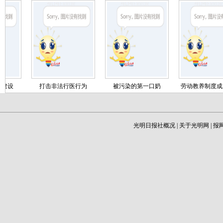
建设
打击非法行医行为
被污染的第一口奶
劳动教养制度成
光明日报社概况
|
关于光明网
|
报