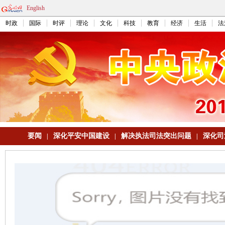
English
时政
国际
时评
理论
文化
科技
教育
经济
生活
法
要闻
深化平安中国建设
解决执法司法突出问题
深化司
|
|
|