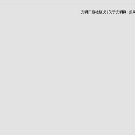
光明日报社概况
|
关于光明网
|
报