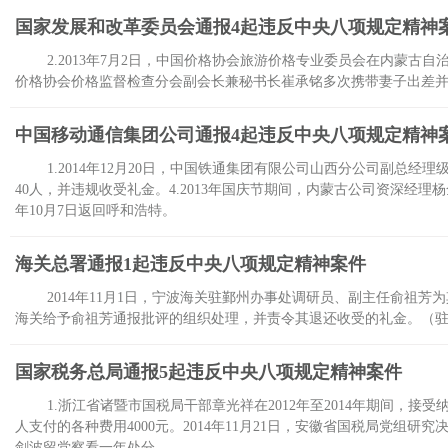
国家发展和改革委员会通报4起违反中央八项规定精神
2.2013年7月2日，中国价格协会旅游价格专业委员会在内蒙古
价格协会价格监督检查分会副会长兼秘书长崔承铭多次携带妻子出差
中国移动通信集团公司通报4起违反中央八项规定精神
1.2014年12月20日，中国铁通集团有限公司山西分公司副总
40人，并违规收受礼金。4.2013年国庆节期间，内蒙古公司资深经理
年10月7日返回呼和浩特。
海关总署通报1起违反中央八项规定精神案件
2014年11月1日，宁波海关驻鄞州办事处调研员、副主任俞祖芳
海关给予俞祖芳通报批评的组织处理，并责令其退还收受的礼金。（
国家税务总局通报5起违反中央八项规定精神案件
1.浙江省诸暨市国税局干部章光祥在2012年至2014年期间，接
人支付的各种费用4000元。2014年11月21日，安徽省国税局党组研
剑波留党察看一年处分。