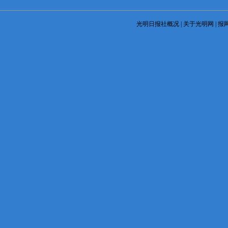
光明日报社概况
|
关于光明网
|
报