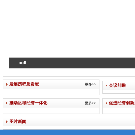
null
发展历程及贡献
更多>>
会议前瞻
推动区域经济一体化
促进经济创新
更多>>
图片新闻