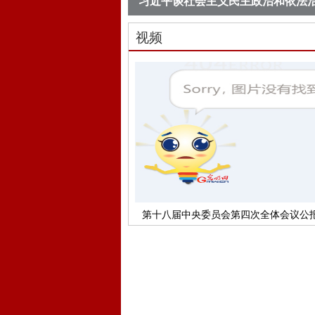
习近平谈社会主义民主政治和依法
视频
第十八届中央委员会第四次全体会议公