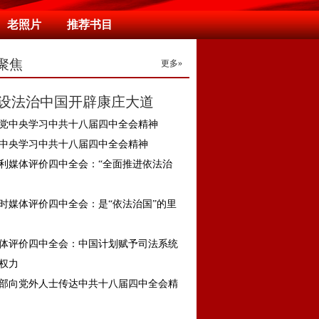
老照片
推荐书目
聚焦
更多»
设法治中国开辟康庄大道
党中央学习中共十八届四中全会精神
中央学习中共十八届四中全会精神
利媒体评价四中全会：“全面推进依法治
时媒体评价四中全会：是“依法治国”的里
体评价四中全会：中国计划赋予司法系统
权力
部向党外人士传达中共十八届四中全会精