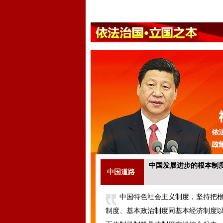
中国发展进步的根本制
中国道路
中国特色社会主义制度，坚持把
制度、基本政治制度同基本经济制度