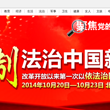
教育
经济
生活
法治
军事
卫生
健康
女人
文娱