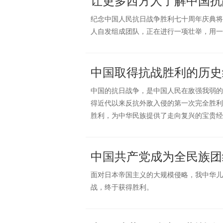
让更多西方人了解中国抗
纪念中国人民抗日战争胜利七十周年庆典将
人自发组成团队，正在进行一项壮举，用一
中国取得抗战胜利的历史
中国的抗日战争，是中国人民在敌强我弱的
得近代以来反抗外敌入侵的第一次完全胜利
胜利，为中华民族提供了走向复兴的宝贵经
中国共产党成为全民族团
面对日本帝国主义的大规模侵略，我中华儿
战，终于获得胜利。