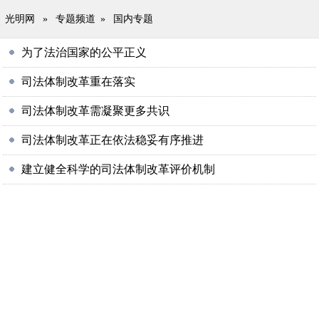
光明网
»
专题频道
»
国内专题
为了法治国家的公平正义
司法体制改革重在落实
司法体制改革需凝聚更多共识
司法体制改革正在依法稳妥有序推进
建立健全科学的司法体制改革评价机制