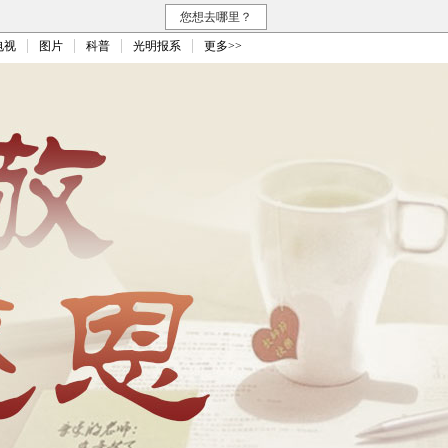
您想去哪里？
电视
图片
科普
光明报系
更多>>