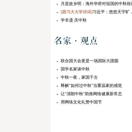
月是故乡明：海外华侨对祖国的中秋祝
[跟习大大学诗词]
习近平：悠悠天宇旷
学非遗 庆中秋
联合国大会更是一场国际大团圆
国学名家谈中秋
中秋一夜，家国千古
释解“如何过中秋”当重温家的感觉
让“清朗中秋”助推网络健康新常态
用网络文化礼赞中国节