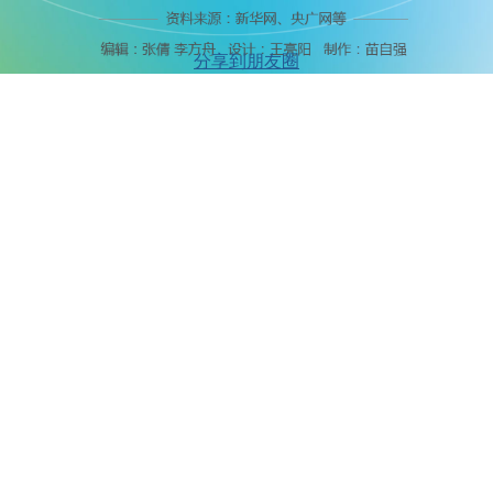
分享到朋友圈