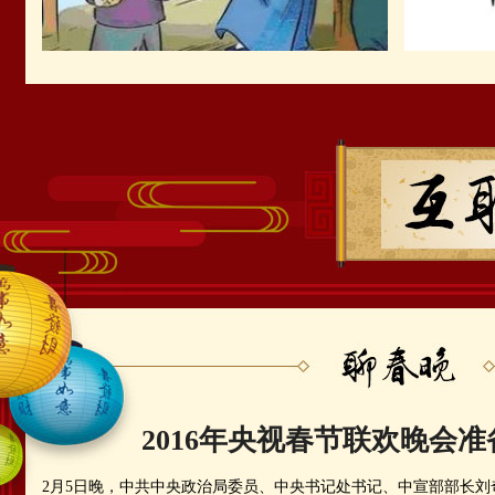
2016年央视春节联欢晚会
2月5日晚，中共中央政治局委员、中央书记处书记、中宣部部长