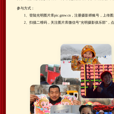
参与方式：
1、登陆光明图片库pic.gmw.cn，注册摄影师账号，上传
2、扫描二维码，关注图片库微信号“光明摄影俱乐部”，点