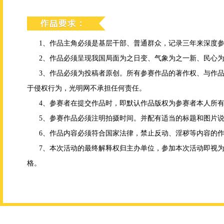
1、作品主角必须是基层干部、普通群众，记录三年来深度
2、作品必须呈现我国局面为之日变、气象为之一新、民心
3、作品必须为投稿者原创。所有参赛作品的著作权、与作
于侵权行为，光明网不承担任何责任。
4、参赛者在提交作品时，即默认作品版权为参赛者本人所
5、参赛作品必须注明拍摄时间。并配有适当的标题和图片
6、作品内容必须符合国家法律，禁止反动、淫秽等内容的
7、本次活动的最终解释权归主办单位，参加本次活动即视
格。