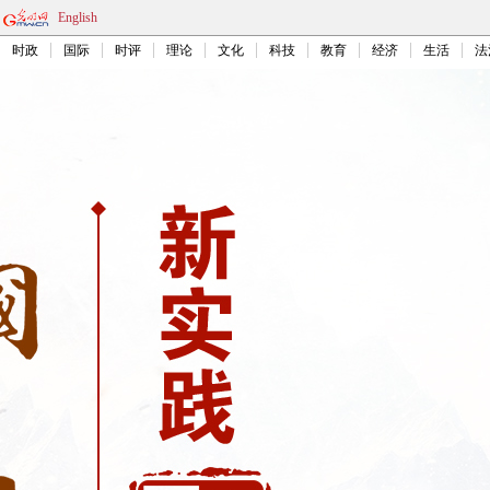
English
时政
国际
时评
理论
文化
科技
教育
经济
生活
法