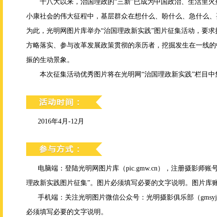
十八大以来，治国理政的“三新”已成为中国政治、生活里
小康社会的伟大征程中，基层群众在想什么、盼什么、急什么、
为此，光明网图片库举办“治国理政新实践”图片征集活动，要
方略落实、参与改革发展政策贯彻的亲历者，挖掘发生在一线的
振的生动景象。
本次征集活动优秀图片将在光明网“治国理政新实践”栏目中
2016年4月-12月
电脑端：登陆光明网图片库（pic.gmw.cn），注册摄影
理政新实践图片征集”。图片必须填写必要的文字说明。图片库
手机端：关注光明图片微信公众号：光明摄影俱乐部（gmsy
必须填写必要的文字说明。