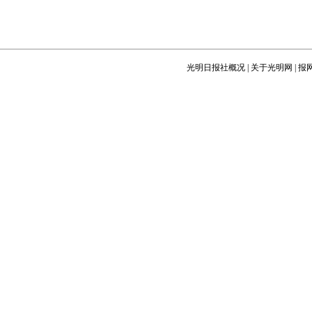
光明日报社概况
|
关于光明网
|
报