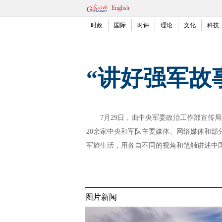
English
时政
国际
时评
理论
文化
科技
“讲好强军故
7月29日，由中央军委政治工作部宣传局
20余家中央和军队主要媒体、网络媒体和部
军旅生活，用各自不同的视角和笔触讲述中
图片新闻