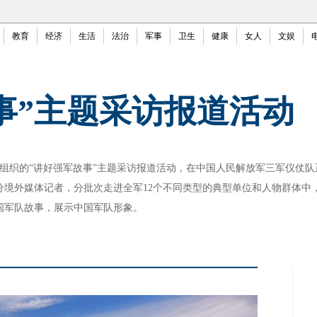
教育
经济
生活
法治
军事
卫生
健康
女人
文娱
事”主题采访报道活动
组织的“讲好强军故事”主题采访报道活动，在中国人民解放军三军仪仗队
分境外媒体记者，分批次走进全军12个不同类型的典型单位和人物群体中
国军队故事，展示中国军队形象。