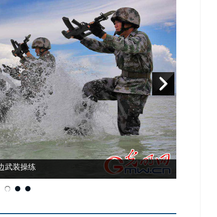
边武装操练