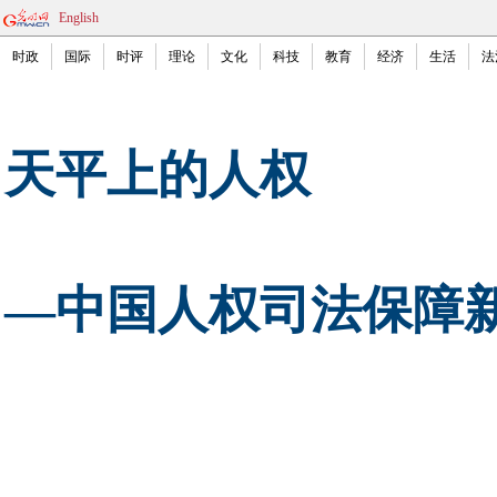
English
时政
国际
时评
理论
文化
科技
教育
经济
生活
法
天平上的人权
—中国人权司法保障