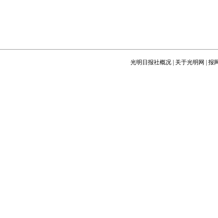
光明日报社概况
|
关于光明网
|
报