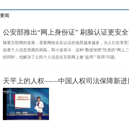
要闻
公安部推出“网上身份证” 刷脸认证更安
随着互联网的发展，需要网络实名认证的场景越来越多，当人们在享受
临着个人信息泄露的风险。郭小波表示，这种“数据加密”性质的“网上
的同时，也解决了公民个人信息在互联网上被“盗用”“冒用”问题。
天平上的人权——中国人权司法保障新进