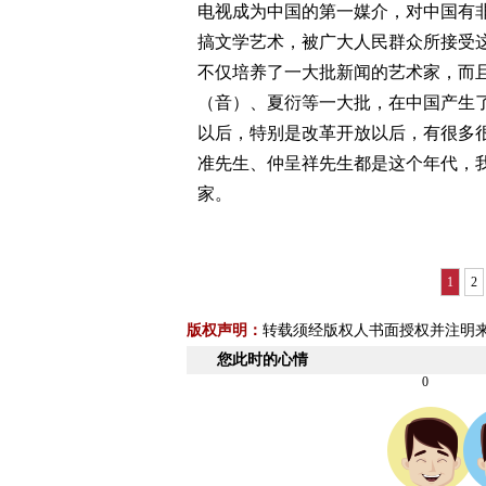
电视成为中国的第一媒介，对中国有
搞文学艺术，被广大人民群众所接受
不仅培养了一大批新闻的艺术家，而
（音）、夏衍等一大批，在中国产生
以后，特别是改革开放以后，有很多
准先生、仲呈祥先生都是这个年代，
家。
1
2
版权声明：
转载须经版权人书面授权并注明
您此时的心情
0