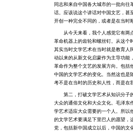
同志和来自中国各大城市的一批向往
话。应该说这个讲话对中国文艺，甚
开创一种完全不同的，或者是在当时
从今天来看，我个人感觉它有两点
革命机器上的齿轮和螺丝钉。从这个
其实当时文学艺术在当时就是教育人民
动以来的从新文化启蒙作为主导功能
革命作为整个文艺的发展方向。包括
中国的文学艺术的变化。当然这也是
考不是在当时的历史和人性，而是在
第二，打破文学艺术从知识分子的
大众的通俗文化和大众文化。毛泽东
学艺术适应大众需要的一个人。所以
的文学艺术要满足下里巴人的愿望，
党，包括新中国成立以后，中国的文