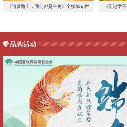
《追梦路上，我们都是主角》全媒体专栏
《促进学子