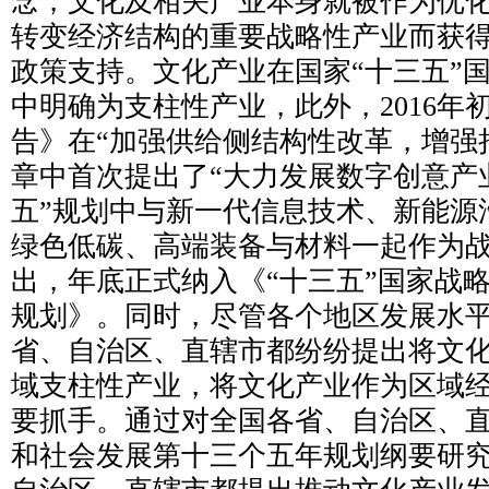
念，文化及相关产业本身就被作为优
转变经济结构的重要战略性产业而获
政策支持。文化产业在国家“十三五”
中明确为支柱性产业，此外，2016年
告》在“加强供给侧结构性改革，增强
章中首次提出了“大力发展数字创意产业
五”规划中与新一代信息技术、新能源
绿色低碳、高端装备与材料一起作为
出，年底正式纳入《“十三五”国家战
规划》。同时，尽管各个地区发展水
省、自治区、直辖市都纷纷提出将文
域支柱性产业，将文化产业作为区域
要抓手。通过对全国各省、自治区、
和社会发展第十三个五年规划纲要研究