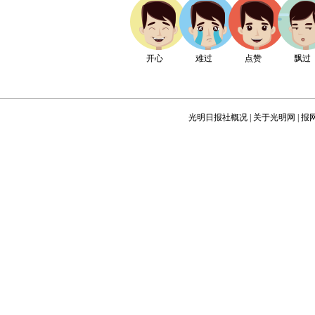
开心
难过
点赞
飘过
光明日报社概况
|
关于光明网
|
报