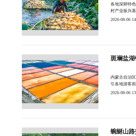
各地深耕特色
村产业振兴基
2026-08-06 14
斑斓盐湖
内蒙古自治区
引各地游客前
2026-08-06 13
蜿蜒山路