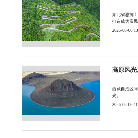
湖北省恩施土
打造成为富民
2026-08-06 13
高原风光
西藏自治区阿
光。
2026-08-06 11