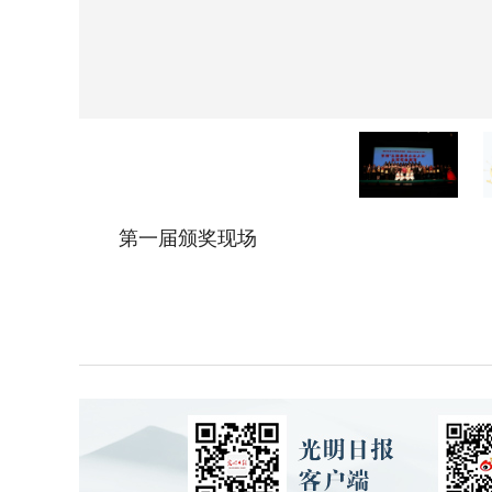
第一届颁奖现场