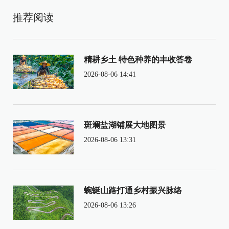
推荐阅读
精耕乡土 特色种养的丰收答卷
2026-08-06 14:41
斑斓盐湖铺展大地图景
2026-08-06 13:31
蜿蜒山路打通乡村振兴脉络
2026-08-06 13:26