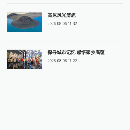
高原风光旖旎
2026-08-06 11:32
探寻城市记忆 感悟家乡底蕴
2026-08-06 11:22