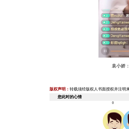
袁小娇
版权声明：
转载须经版权人书面授权并注明
您此时的心情
0