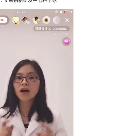
：立白创新研发中心科学家