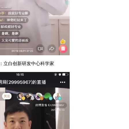
：立白创新研发中心科学家