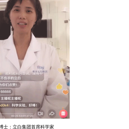
博士：立白集团首席科学家