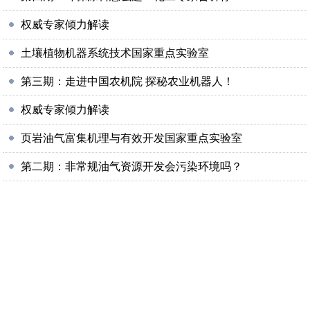
权威专家倾力解读
土壤植物机器系统技术国家重点实验室
第三期：走进中国农机院 探秘农业机器人！
权威专家倾力解读
页岩油气富集机理与有效开发国家重点实验室
第二期：非常规油气资源开发会污染环境吗？