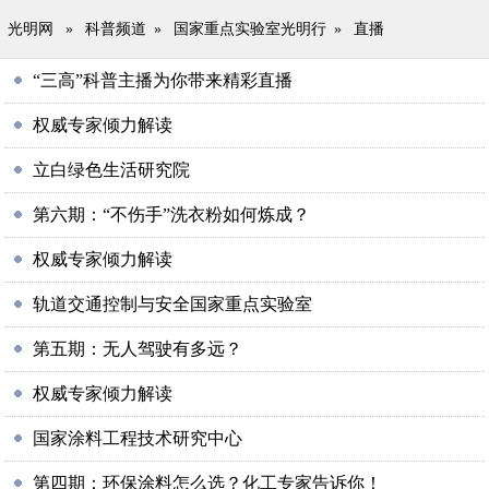
光明网
»
科普频道
»
国家重点实验室光明行
»
直播
“三高”科普主播为你带来精彩直播
权威专家倾力解读
立白绿色生活研究院
第六期：“不伤手”洗衣粉如何炼成？
权威专家倾力解读
轨道交通控制与安全国家重点实验室
第五期：无人驾驶有多远？
权威专家倾力解读
国家涂料工程技术研究中心
第四期：环保涂料怎么选？化工专家告诉你！