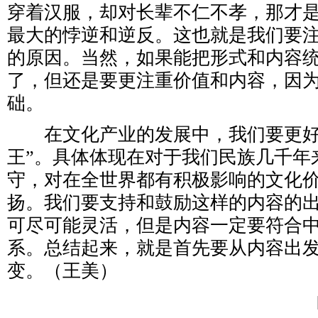
穿着汉服，却对长辈不仁不孝，那才
最大的悖逆和逆反。这也就是我们要
的原因。当然，如果能把形式和内容
了，但还是要更注重价值和内容，因
础。
在文化产业的发展中，我们要更好
王”。具体体现在对于我们民族几千年
守，对在全世界都有积极影响的文化
扬。我们要支持和鼓励这样的内容的
可尽可能灵活，但是内容一定要符合
系。总结起来，就是首先要从内容出
变。（王美）