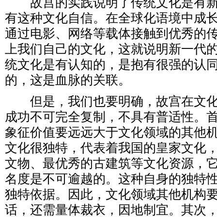
故宫的实践说明了传统文化是有新
有这种文化自信。在全球化语境中成
通过电影、网络等载体接触到优秀的
上我们自己的文化，这就说明新一代
统文化是有认知的，是抱有很强的认
的，这是血脉的关联。
但是，我们也要明确，故宫在文化
成功不可完全复制，不具有普适性。
象征价值要远远大于文化领域的其他
文化很独特，代表着我国的皇家文化
文物、最优秀的古建筑等文化资源，
名度是不可逾越的。这种自身的独特
独特依据。因此，文化领域其他机构
话，还需量体裁衣，因地制宜。其次