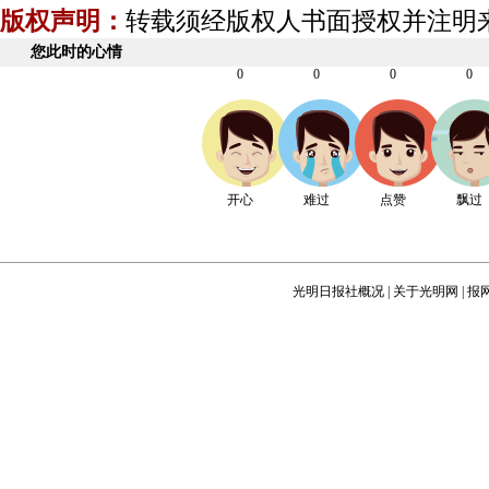
版权声明：
转载须经版权人书面授权并注明
您此时的心情
0
0
0
0
开心
难过
点赞
飘过
光明日报社概况
|
关于光明网
|
报