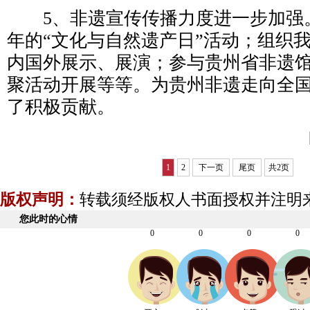
5、非遗宣传传播力度进一步加强
年的“文化与自然遗产日”活动；组织
内国外展示、展演；参与贵州省非遗
聚活动开展等等。为贵州非遗走向全
了积极贡献。
1
2
下一页
尾页
共2页
版权声明：
转载须经版权人书面授权并注明
您此时的心情
0
0
0
0