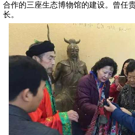
合作的三座生态博物馆的建设。曾任
长。