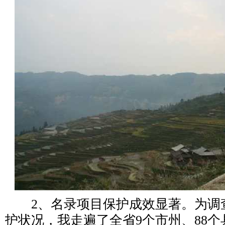
2、名录项目保护成效显著。为调
护状况，我走遍了全省9个市州、88