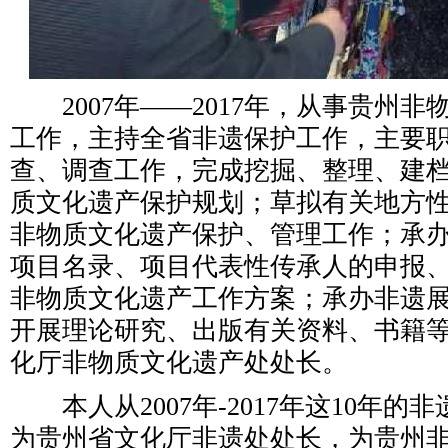
2007年——2017年，从事贵州非
工作，主持全省非遗保护工作，主要
查、调查工作，完成挖掘、整理、建
质文化遗产保护规划；草拟有关地方
非物质文化遗产保护、管理工作；承
项目名录、项目代表性传承人的申报
非物质文化遗产工作方案；承办非遗
开展理论研究、出版有关资料、书籍
化厅非物质文化遗产处处长。
本人从2007年-2017年这10年的
为贵州省文化厅非遗处处长，为贵州