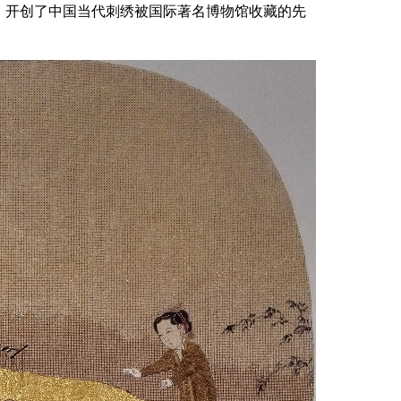
，开创了中国当代刺绣被国际著名博物馆收藏的先