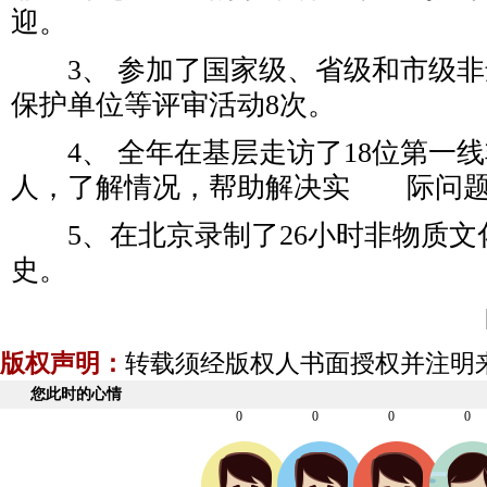
迎。
3、 参加了国家级、省级和市级非
保护单位等评审活动8次。
4、 全年在基层走访了18位第一线
人，了解情况，帮助解决实 际问
5、在北京录制了26小时非物质文
史。
版权声明：
转载须经版权人书面授权并注明
您此时的心情
0
0
0
0