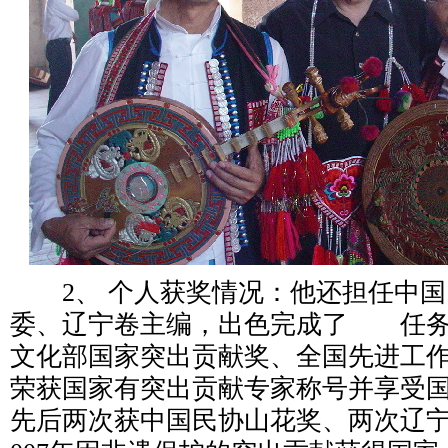
2、 个人获奖情况：他还担任中国
委、辽宁卷主编，出色完成了 任务，
文化部国家突出贡献奖、全国先进工作者
荣获国家有突出贡献专家称号并享受
先后两次获中国民协山花奖、两次辽宁