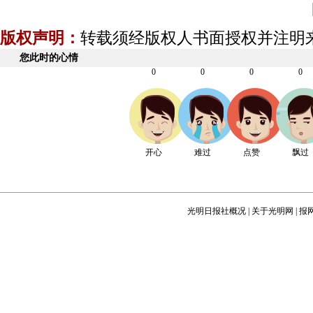
版权声明：
转载须经版权人书面授权并注明
您此时的心情
0
0
0
0
开心
难过
点赞
飘过
光明日报社概况
|
关于光明网
|
报