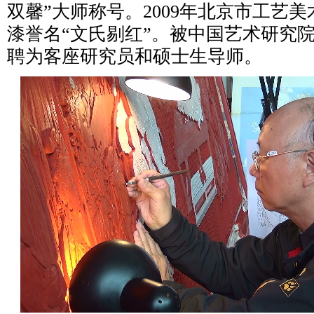
双馨”大师称号。2009年北京市工艺
漆誉名“文氏剔红”。被中国艺术研究
聘为客座研究员和硕士生导师。