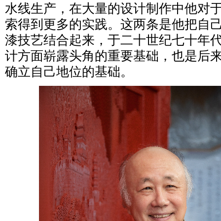
水线生产，在大量的设计制作中他对
索得到更多的实践。这两条是他把自
漆技艺结合起来，于二十世纪七十年
计方面崭露头角的重要基础，也是后
确立自己地位的基础。