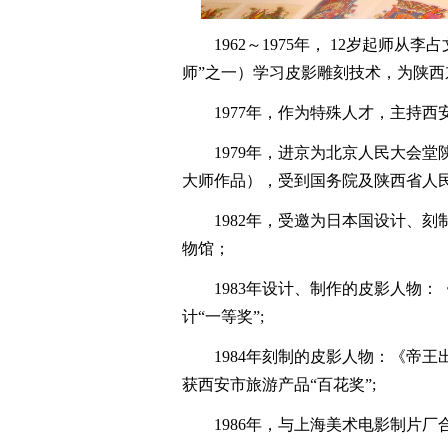
1962～1975年， 12岁起师从
师”之一）学习皮影雕刻技术，为陕
1977年，作为特殊人才，主持西
1979年，进京为北京人民大会堂
大师作品），受到国务院及陕西省人
1982年，受邀为日本国设计、刻
物馆；
1983年设计、制作的皮影人物：
计“一等奖”;
1984年刻制的皮影人物：《帝王出
获西安市旅游产品“百花奖”;
1986年，与上海美术电影制片厂