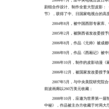
2004年7月，应中央电视台及日本
剧组合作设计、制作全套大型皮影：
节》，获得了中、日国家电视台的高度
2004年8月，被中国西部专家库、
2005年2月，被陕西省发改委授
2006年8月，作品《元帅》被成
2006年9月，作品《西厢记》被
2006年10月，制作的皮影动漫《
2006年12月，被国家发改委授予第
2007年5月，与中央美院研究院合
前波画廊以260万美元收藏；
2008年10月，应邀为世界第一届
中秘》，作品被主办方收藏于对局大