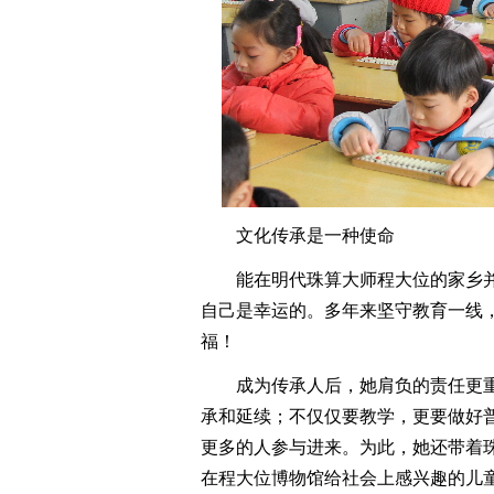
文化传承是一种使命
能在明代珠算大师程大位的家乡并
自己是幸运的。多年来坚守教育一线
福！
成为传承人后，她肩负的责任更重
承和延续；不仅仅要教学，更要做好
更多的人参与进来。为此，她还带着
在程大位博物馆给社会上感兴趣的儿