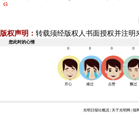
版权声明：
转载须经版权人书面授权并注明
您此时的心情
0
0
0
0
开心
难过
点赞
飘过
光明日报社概况
|
关于光明网
|
报