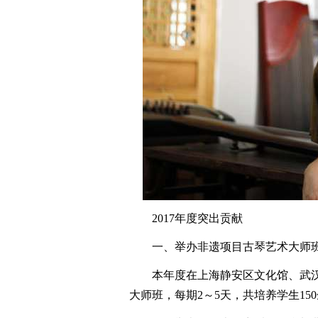
2017年度突出贡献
一、举办非遗项目古琴艺术大师班
本年度在上海静安区文化馆、武汉
大师班，每期2～5天，共培养学生150