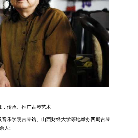
，传承、推广古琴艺术
音乐学院古琴馆、山西财经大学等地举办四期古琴
余人;