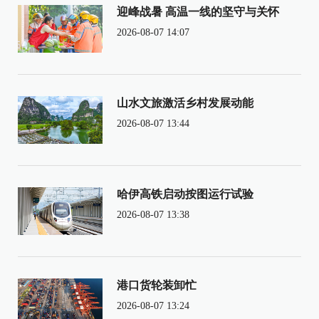
迎峰战暑 高温一线的坚守与关怀
2026-08-07 14:07
山水文旅激活乡村发展动能
2026-08-07 13:44
哈伊高铁启动按图运行试验
2026-08-07 13:38
港口货轮装卸忙
2026-08-07 13:24