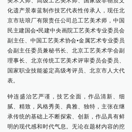
美术大师、高级工艺美术师、国家级非物质文
化遗产景泰蓝制作技艺代表性传承人，现任北
京市珐琅厂有限责任公司总工艺美术师，中国
民主建国会•民建中央画院工艺美术专业委员会
副主任、中国工艺美术协会•金属艺术专业委员
会副主任委员兼秘书长、北京工艺美术学会副
理事长、北京传统工艺美术评审委员会委员、
国家职业技能鉴定高级考评员、北京市人大代
表。
钟连盛治艺严谨，技艺全面，作品清新、细
腻、精致，风格秀美、典雅、独特，主张在继
承传统的基础上不断探索、创新，作品具有鲜
明的现代感和时代气息。无论在题材内容的挖