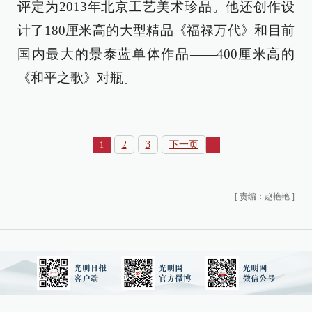
评定为2013年北京工艺美术珍品。他还创作设
计了180厘米高的大型精品《福禄万代》和目前
国内最大的景泰蓝单体作品——400厘米高的
《和平之歌》对瓶。
2
3
下一页
1
[
责编：赵艳艳
]