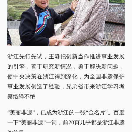
浙江先行先试，王淼把创新当作推进事业发展
的引擎，善于研究新情况，勇于解决新问题，
使中央决策在浙江得到深化，为全国非遗保护
事业发展创造了经验，兄弟省市来浙江学习考
察络绎不绝。
“美丽非遗”，已成为浙江的一张“金名片”。百度
一下“美丽非遗”一词，前20页几乎都是浙江非遗