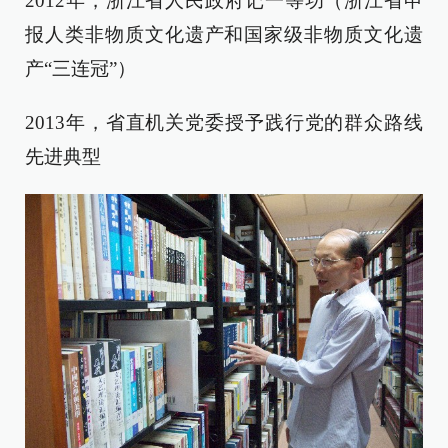
2012年，浙江省人民政府记一等功（浙江省申
报人类非物质文化遗产和国家级非物质文化遗
产“三连冠”）
2013年，省直机关党委授予践行党的群众路线
先进典型