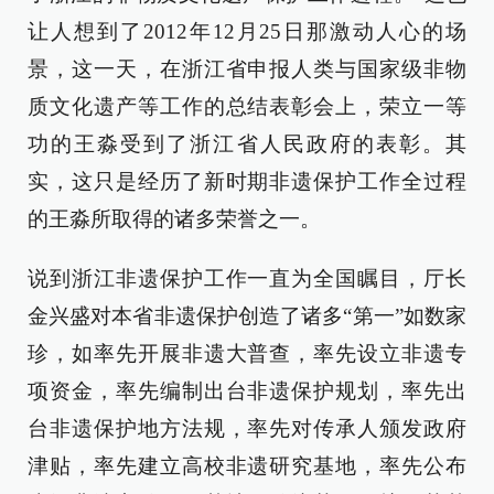
让人想到了2012年12月25日那激动人心的场
景，这一天，在浙江省申报人类与国家级非物
质文化遗产等工作的总结表彰会上，荣立一等
功的王淼受到了浙江省人民政府的表彰。其
实，这只是经历了新时期非遗保护工作全过程
的王淼所取得的诸多荣誉之一。
说到浙江非遗保护工作一直为全国瞩目，厅长
金兴盛对本省非遗保护创造了诸多“第一”如数家
珍，如率先开展非遗大普查，率先设立非遗专
项资金，率先编制出台非遗保护规划，率先出
台非遗保护地方法规，率先对传承人颁发政府
津贴，率先建立高校非遗研究基地，率先公布