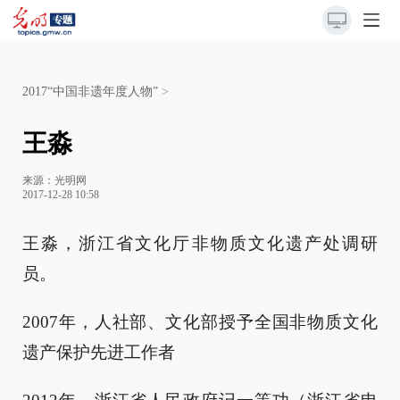
2017“中国非遗年度人物”
>
王淼
来源：
光明网
2017-12-28 10:58
王淼，浙江省文化厅非物质文化遗产处调研
员。
2007年，人社部、文化部授予全国非物质文化
遗产保护先进工作者