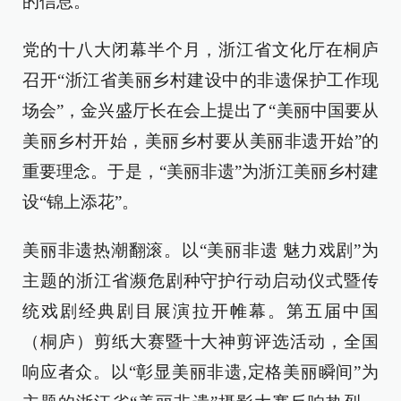
的信息。
党的十八大闭幕半个月，浙江省文化厅在桐庐
召开“浙江省美丽乡村建设中的非遗保护工作现
场会”，金兴盛厅长在会上提出了“美丽中国要从
美丽乡村开始，美丽乡村要从美丽非遗开始”的
重要理念。于是，“美丽非遗”为浙江美丽乡村建
设“锦上添花”。
美丽非遗热潮翻滚。以“美丽非遗 魅力戏剧”为
主题的浙江省濒危剧种守护行动启动仪式暨传
统戏剧经典剧目展演拉开帷幕。第五届中国
（桐庐）剪纸大赛暨十大神剪评选活动，全国
响应者众。以“彰显美丽非遗,定格美丽瞬间”为