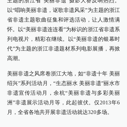
主题的浙江省“美丽非遗”摄影大赛反响热烈。
以“唱响美丽非遗，讴歌非遗风采”为主题的浙江
省非遗主题歌曲征集和评选活动，让人激情满
怀。以“美丽非遗连连看”为标识的浙江省非遗系
列电视片，精彩在继续。以“美丽非遗的银幕时
代”为主题的浙江非遗题材系列电影展播，再掀
高潮。
美丽非遗之风席卷浙江大地，如“非遗十年 美丽
绍兴”系列活动月，“生态丽水 美丽非遗”丽水市
非遗宣传活动月，余杭“美丽非遗与多彩美丽
洲”非遗展示活动月等，此起彼伏。仅2013年6
月，全省各地共开展非遗活动就达320多场。