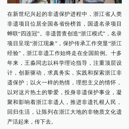
在新世纪兴起的非遗保护进程中，浙江省人类
非遗项目位居全国各省份榜首，国遗名录项目
蝉联“四连冠”。非遗普查创造“浙江模式”，名录
项目呈现“浙江现象”，保护传承工作突显“浙江
经验”，浙江非遗工作始终走在全国前例。十多
年来，王淼同志以科学理论指导，注重顶层设
计，创新驱动，求真务实，实践和探索浙江非
遗保护；以火一样的热情，理想主义的情怀，
以对这片热土的挚爱，投身非遗保护事业，凝
聚和影响着浙江非遗人，推进非遗扎根人民，
回归生活，让陈列在浙江大地的非物质文化遗
产活起来，传下去。