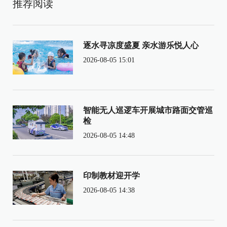
推荐阅读
逐水寻凉度盛夏 亲水游乐悦人心
2026-08-05 15:01
智能无人巡逻车开展城市路面交管巡
检
2026-08-05 14:48
印制教材迎开学
2026-08-05 14:38