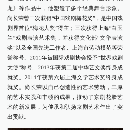
龙》等作品中，他塑造了多个经典舞台形象。
尚长荣曾三次获得“中国戏剧梅花奖”，是中国戏
剧界首位“梅花大奖”得主；三次获得上海“白玉
兰”戏剧表演艺术奖，并获得文化部“文华表演
奖”以及全国先进工作者、上海市劳动模范等荣
誉称号。2011年被国际戏剧协会授予“世界戏剧
大使”称号。2013年获第二届中华艺文奖终身成
就奖。2014年获第六届上海文学艺术奖终身成
就奖。尚长荣以自己创造性的艺术劳动，丰厚
的艺术实践和丰硕的成果，推动了京剧花脸艺
术的新发展，为传承和弘扬京剧艺术作出了突
出贡献。