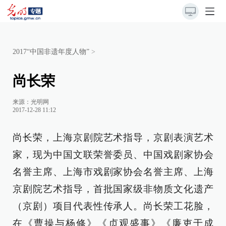
2017“中国非遗年度人物”
>
尚长荣
来源：
光明网
2017-12-28 11:12
尚长荣，上海京剧院艺术指导，京剧表演艺术
家，现为中国文联荣誉委员、中国戏剧家协会
名誉主席、上海市戏剧家协会名誉主席、上海
京剧院艺术指导，首批国家级非物质文化遗产
（京剧）项目代表性传承人。尚长荣工花脸，
在《曹操与杨修》《贞观盛事》《廉吏于成