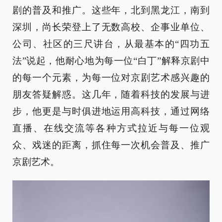
剧的普及和推广。这些年，北到黑龙江，南到
深圳，尚长荣登上了无数高校、企事业单位、
公司、社区的三尺讲台，从最基本的“四功五
法”说起，他耐心地为每一位“白丁”解释京剧中
的每一个元素，为每一位对京剧艺术感兴趣的
朋友答疑解惑。这几年，随着科技的发展与进
步，他更是与时俱进地运用高科技，通过网络
直播、在线交流等各种方式拉近与每一位观
众、戏迷的距离，抓住每一次机会普及、推广
京剧艺术。