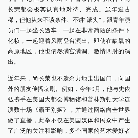
长荣都会极其认真地对待、完成。虽年逾古
稀，但他从来不谈条件、不讲“派头”，跟青年演
员们一起坐长途车，一起在非常简陋的条件下
化妆，一起迎着风雨登台演出。即使在缺氧的
高原地区，他也依然满宫满调、激情四射的演
出。
近年来，尚长荣也不遗余力地走出国门，向国
外的朋友传播京剧。例如，今年9月，他与史依
弘携手在美国大都会博物馆和普林斯顿大学连
演数十场《霸王别姬》，并通过网络向全世界
做了直播，此举不仅在美国媒体和民众中产生
了广泛的关注和影响，多个国家的艺术爱好者