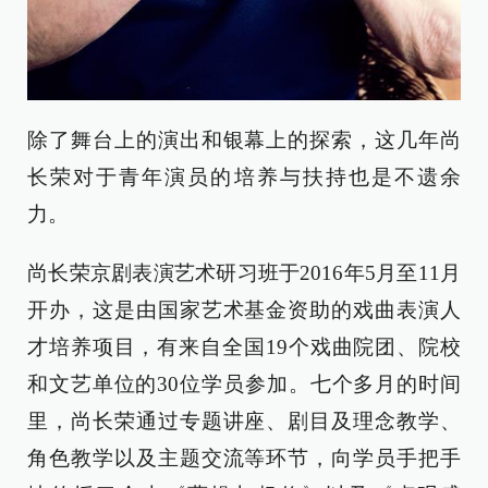
除了舞台上的演出和银幕上的探索，这几年尚
长荣对于青年演员的培养与扶持也是不遗余
力。
尚长荣京剧表演艺术研习班于2016年5月至11月
开办，这是由国家艺术基金资助的戏曲表演人
才培养项目，有来自全国19个戏曲院团、院校
和文艺单位的30位学员参加。七个多月的时间
里，尚长荣通过专题讲座、剧目及理念教学、
角色教学以及主题交流等环节，向学员手把手