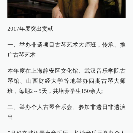
2017年度突出贡献
一、举办非遗项目古琴艺术大师班，传承、推
广古琴艺术
本年度在上海静安区文化馆、武汉音乐学院古
琴馆、山西财经大学等地举办四期古琴大师
班，每期2～5天，共培养学生150余人;
二、举办个人古琴音乐会、参加非遗日非遗演
出