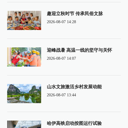
趣迎立秋时节 传承民俗文脉
2026-08-07 14:28
迎峰战暑 高温一线的坚守与关怀
2026-08-07 14:07
山水文旅激活乡村发展动能
2026-08-07 13:44
哈伊高铁启动按图运行试验