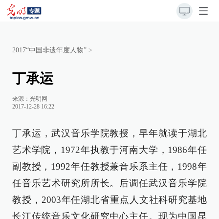
2017“中国非遗年度人物”
>
丁承运
来源：
光明网
2017-12-28 16:22
丁承运，武汉音乐学院教授，早年就读于湖北
艺术学院，1972年执教于河南大学，1986年任
副教授，1992年任教授兼音乐系主任，1998年
任音乐艺术研究所所长。后调任武汉音乐学院
教授，2003年任湖北省重点人文社科研究基地
长江传统音乐文化研究中心主任。现为中国昆