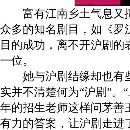
富有江南乡土气息又擅
众多的知名剧目，
如《罗
目的成功，
离不开沪剧的
一位。
她与沪剧结缘却也有
实并不清楚何为“沪剧”。
年的招生老师这样问茅善
有力的答案，
让沪剧走进