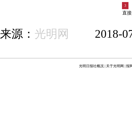
第1页
上一页
1
2
3
直接
来源：
光明网
2018-07
光明日报社概况
|
关于光明网
|
报