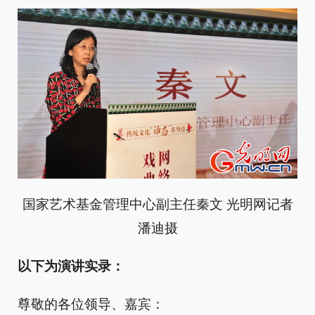
国家艺术基金管理中心副主任秦文 光明网记者
潘迪摄
以下为演讲实录：
尊敬的各位领导、嘉宾：