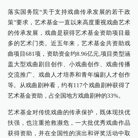
落实国务院“关于支持戏曲传承发展的若干政
策”要求，艺术基金一直以来高度重视戏曲艺术
的传承发展，戏曲是获得艺术基金资助项目最
多的艺术门类。近五年来，艺术基金共资助戏
曲项目681项，资助资金约8.96亿元,项目类型涵
盖大型戏曲剧目创作、小戏曲创作、戏曲传播
交流推广、戏曲人才培养和青年编剧人才创作
等。从戏曲剧种看，约有117个戏曲剧种获得了
艺术基金资助，占全国地方戏曲剧种的33%。
艺术基金对传统戏曲的传承保护，既体现扶优
扶强，也注重抢救濒危，一大批优秀戏曲作品
获得资助，并在全国性的演出和评奖活动中取