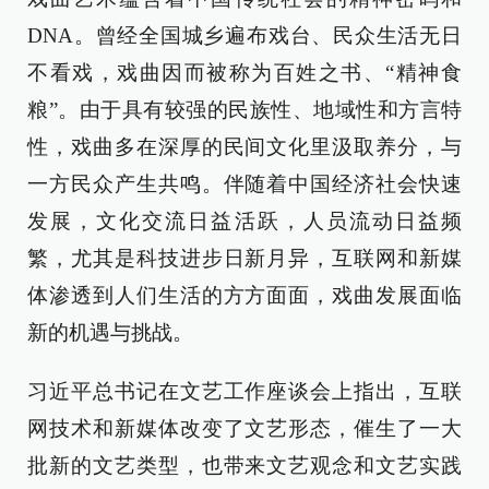
DNA。曾经全国城乡遍布戏台、民众生活无日
不看戏，戏曲因而被称为百姓之书、“精神食
粮”。由于具有较强的民族性、地域性和方言特
性，戏曲多在深厚的民间文化里汲取养分，与
一方民众产生共鸣。伴随着中国经济社会快速
发展，文化交流日益活跃，人员流动日益频
繁，尤其是科技进步日新月异，互联网和新媒
体渗透到人们生活的方方面面，戏曲发展面临
新的机遇与挑战。
习近平总书记在文艺工作座谈会上指出，互联
网技术和新媒体改变了文艺形态，催生了一大
批新的文艺类型，也带来文艺观念和文艺实践