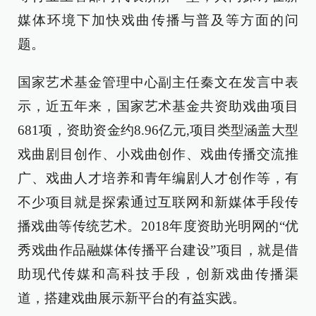
媒体环境下加快戏曲传播与普及等方面的问
题。
国家艺术基金管理中心副主任秦文在发言中表
示，近五年来，国家艺术基金共资助戏曲项目
681项，资助资金约8.96亿元,项目类型涵盖大型
戏曲剧目创作、小戏曲创作、戏曲传播交流推
广、戏曲人才培养和青年编剧人才创作等，有
不少项目就是探索通过互联网和新媒体手段传
播戏曲等传统艺术。2018年度资助光明网的“优
秀戏曲作品融媒体传播平台建设”项目，就是借
助现代传媒和高科技手段，创新戏曲传播渠
道，搭建戏曲展示新平台的有益实践。