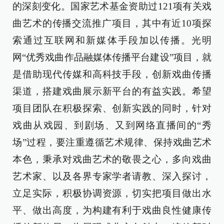
的深刻变化。国家艺术基金资助过121项有关戏
曲艺术的传播交流推广项目，其中有近10项探
索通过互联网和新媒体手段加以传播。光明
网“优秀戏曲作品融媒体传播平台建设”项目，就
是借助现代传媒和高科技手段，创新戏曲传播
渠道，搭建戏曲展示新平台的有益实践。希望
项目团队在积极探索、创新实践的同时，针对
戏曲从戏园、到剧场、又到网络直播间的“秀
场”过程，要注重遵循艺术规律、保持戏曲艺术
本色，秉承对戏曲艺术的敬畏之心，多向戏曲
艺术家、以及各界专家学者请教、深入探讨，
立足实际，积极协调资源，切实把项目做出水
平、做出高度，为构建有利于戏曲良性健康传