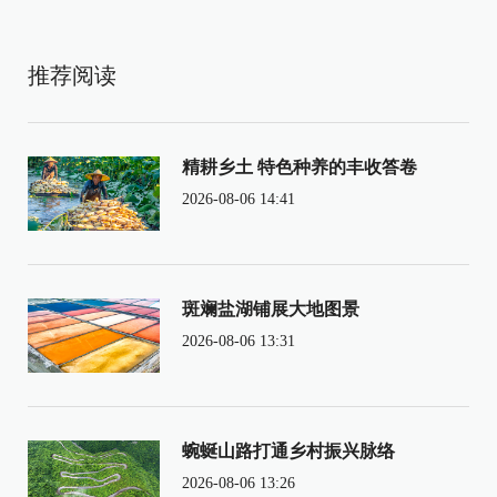
推荐阅读
精耕乡土 特色种养的丰收答卷
2026-08-06 14:41
斑斓盐湖铺展大地图景
2026-08-06 13:31
蜿蜒山路打通乡村振兴脉络
2026-08-06 13:26