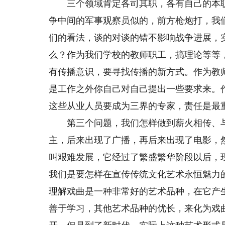
三个领域肯定各司其职，各有自己的本职
争中间的军事观察员似的，前方枪炮打，我
们的看法，谈的对谈的错不影响战争进展，
么？作为我们学校的教师职工，搞理论等等
有传播意识，要寻找传播的新方式。作为教
是工作之外你自己对自己提出一些要求来。
这些从业人员要成为三界的专家，责任是最
第三个问题，我们怎样做到薪火相传、与
主，后来出现了广播，再后来出现了电影，
叫艰难发展，它经过了繁盛繁华阶段以后，
我们是要怎样在宣传传统文化艺术永恒魅力
理解戏曲是一种非常好的艺术品种，在它产
善于学习，其他艺术品种的优长，来化为戏