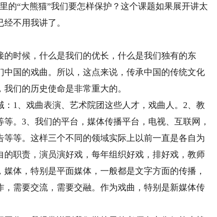
里的“大熊猫”我们要怎样保护？这个课题如果展开讲太
已经不用我讲了。
的时候，什么是我们的优长，什么是我们独有的东
们中国的戏曲。所以，这点来说，传承中国的传统文化
，我们的历史使命是非常重大的。
1、戏曲表演、艺术院团这些人才，戏曲人。2、教
等等。3、我们的平台，媒体传播平台，电视、互联网，
告等等。这样三个不同的领域实际上以前一直是各自为
自的职责，演员演好戏，每年组织好戏，排好戏，教师
，媒体，特别是平面媒体，一般都是文字方面的传播，
作，需要交流，需要交融。作为戏曲，特别是新媒体传
。