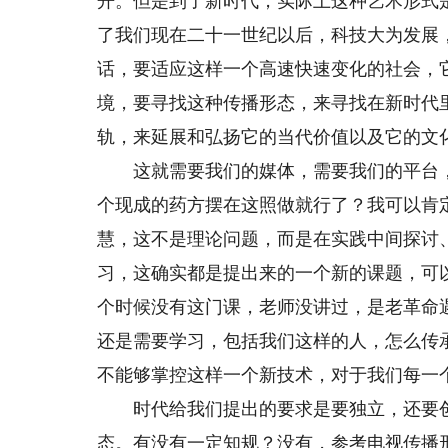
开。但是到了新时代，实际上这种艺术形式
了我们现在二十一世纪以后，科技大为发展
话，要适应这样一个高速快速变化的社会，
境，要寻找这种传播形态，来寻找在新时代
轨，来延展和弘扬它的当代价值以及它的文
这就需要我们的媒体，需要我们的平台，
个现成的药方摆在这照做就行了？我可以肯
慧，这不是理论问题，而是在实践中间探讨
习，这确实都是提出来的一个新的课题，可
个时候没有这门课，老师没讲过，是老革命
还是需要学习，包括我们这样的人，怎么传
不能够掌控这样一个新技术，对于我们每一
时代给我们提出的要求是要独立，还要创
态。有没有一定知规？没有，参考电视传播