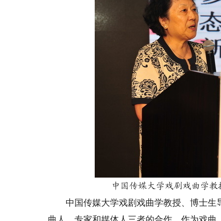
中国传媒大学戏剧戏曲学教
中国传媒大学戏剧戏曲学教授、博士生导
曲人、专家和媒体人三者的合作。作为戏曲