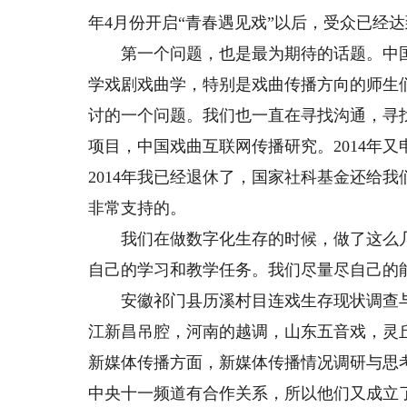
年4月份开启“青春遇见戏”以后，受众已经达
第一个问题，也是最为期待的话题。中国
学戏剧戏曲学，特别是戏曲传播方向的师生
讨的一个问题。我们也一直在寻找沟通，寻找
项目，中国戏曲互联网传播研究。2014年
2014年我已经退休了，国家社科基金还给
非常支持的。
我们在做数字化生存的时候，做了这么几
自己的学习和教学任务。我们尽量尽自己的
安徽祁门县历溪村目连戏生存现状调查与
江新昌吊腔，河南的越调，山东五音戏，灵
新媒体传播方面，新媒体传播情况调研与思
中央十一频道有合作关系，所以他们又成立