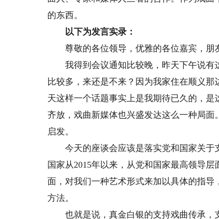
的东西。
以下为发言实录：
尊敬的各位领导，优雅的各位嘉宾，朋
我得到会议通知比较晚，昨天下午说有这
比较多，来还是不来？因为我家住在顺义那
天这样一个话题事实上是我期待已久的，是
齐放，戏曲新媒体也兴盛发达这么一种局面
启发。
今天的座谈会应该是落实党和国家关于支
国家从2015年以来，从党和国家最高领导
面，对我们一种艺术形式来加以具体的指导，
方法。
也就是说，真金白银的支持戏曲传承，支