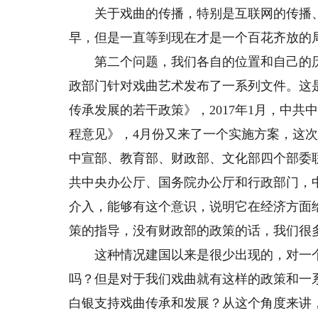
关于戏曲的传播，特别是互联网的传播、
早，但是一直等到现在才是一个百花齐放的
第二个问题，我们各自的位置和自己的历
政部门针对戏曲艺术发布了一系列文件。这是2
传承发展的若干政策》，2017年1月，中
程意见》，4月份又来了一个实施方案，这次
中宣部、教育部、财政部、文化部四个部委联
共中央办公厅、国务院办公厅和行政部门，
介入，能够有这个意识，说明它在经济方面
策的指导，没有财政部的政策的话，我们很
这种情况建国以来是很少出现的，对一个
吗？但是对于我们戏曲就有这样的政策和一
白银支持戏曲传承和发展？从这个角度来讲