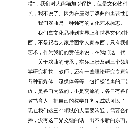
猫”，我们对大熊猫加以保护，但是文化物种
长，我不说了。因为在座对于戏曲的重要性
我们戏曲是一种独有的文化艺术标志。
我们拿文化品种到世界上和世界文化对接
西，不是跟着人家后面学人家东西，只有我
艺术，作为我们的责任来说，在我们这一代
关于戏曲的传承，实际上涉及到三个领域：
学研究机构，教师，还有一些理论研究专家
各种新媒体，流媒体等等，包括楼道里的广
政，是各自为战的，不是交流的，各自有各
教书育人，把自己的教学任务完成就可以了
现在我们这三个领域的人需要沟通，需要合
播，没有这三界交融的话，出不来新的东西