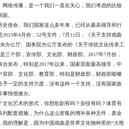
网络传播，是一个我们一直在关心，我们考虑的比较
局面。
史使命。我们国家这么多年来，已经从最高领导和行
015年4月份，52号文件，7月11日，《关于支持戏曲
共中央办公厅、国务院办公厅发布的《关于传统文化传承工
是三个部，宣传部、文化部、财政部。2017年7月份，
合发布，特别是2017年以来，国家层面最高领导，中
中宣部、文化部、教育部，特别是财政部，财政部能够
给予一定的支持力度，没有这样一个支持，没有国家政
多事情很难办。
文化艺术的形式，你想歌剧有吗？杂技有吗？体育有
系列配套措施，为什么这么密集的增补各种文件，真金
，我的理解是，因为中国戏曲是世界文化物种里的“大熊