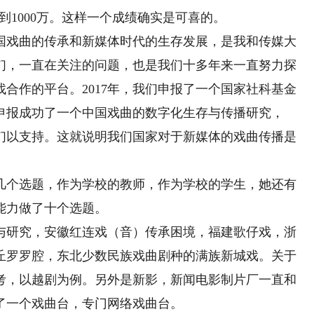
到1000万。这样一个成绩确实是可喜的。
戏曲的传承和新媒体时代的生存发展，是我和传媒大
们，一直在关注的问题，也是我们十多年来一直努力探
合作的平台。2017年，我们申报了一个国家社科基金
又申报成功了一个中国戏曲的数字化生存与传播研究，
我们以支持。这就说明我们国家对于新媒体的戏曲传播是
个选题，作为学校的教师，作为学校的学生，她还有
能力做了十个选题。
研究，安徽红连戏（音）传承困境，福建歌仔戏，浙
丘罗罗腔，东北少数民族戏曲剧种的满族新城戏。关于
考，以越剧为例。另外是新影，新闻电影制片厂一直和
了一个戏曲台，专门网络戏曲台。