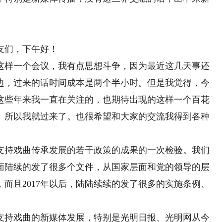
友们，下午好！
样一个会议，我有点思想斗争，因为最近这几天事还
边，过来的话时间成本是两个半小时。但是我觉得，今
这些年来我一直在关注的，也期待出现的这样一个百花
。所以我就过来了。也很希望和大家的交流我得到各种
持戏曲传承发展的若干政策的成果的一次检验。我们
层面陆续的发了很多个文件，从国家层面和党的领导的层
而且2017年以后，陆陆续续的发了很多的实施条例、
持戏曲的新媒体发展，特别是光明日报、光明网从今