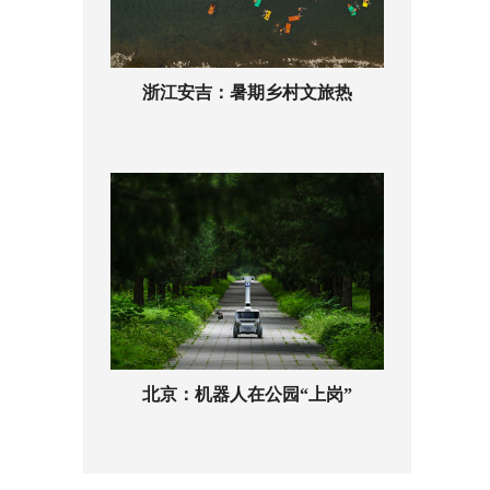
浙江安吉：暑期乡村文旅热
北京：机器人在公园“上岗”