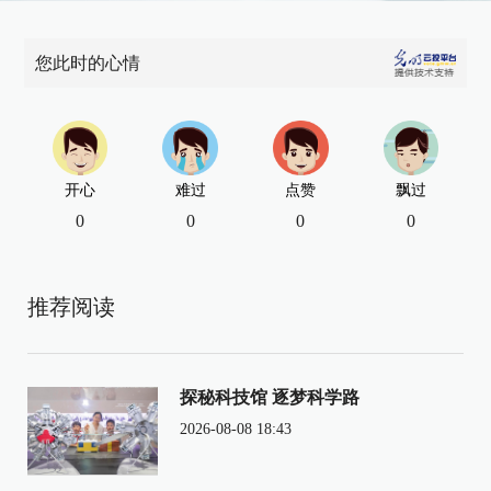
您此时的心情
开心
难过
点赞
飘过
0
0
0
0
推荐阅读
探秘科技馆 逐梦科学路
2026-08-08 18:43