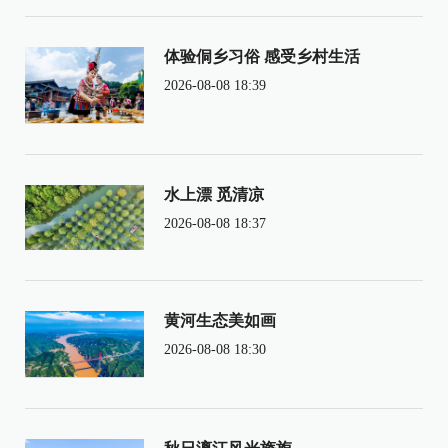
体验侗乡习俗 感受乡村生活
2026-08-08 18:39
水上漂 觅清凉
2026-08-08 18:37
黄河生态美如画
2026-08-08 18:30