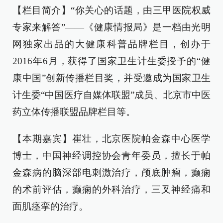
【栏目简介】“你关心的话题，由三甲医院权威
专家来解答”——《健康情报局》是一档由光明
网独家出品的大健康科普品牌栏目，创办于
2016年6月，获得了国家卫生计生委授予的“健
康中国”创新传播栏目奖，并受邀成为国家卫生
计生委“中国医疗自媒体联盟”成员、北京市中医
药立体传播联盟品牌栏目等。
【本期嘉宾】崔壮，北京医院帕金森中心医学
博士，中国神经调控协会青年委员，擅长于帕
金森病的脑深部电刺激治疗，颅底肿瘤，癫痫
的术前评估，癫痫的外科治疗，三叉神经痛和
面肌痉挛的治疗。