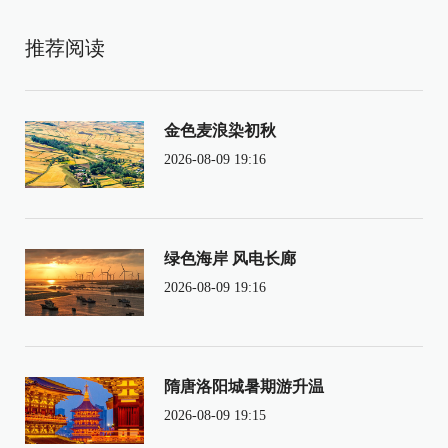
推荐阅读
金色麦浪染初秋
2026-08-09 19:16
绿色海岸 风电长廊
2026-08-09 19:16
隋唐洛阳城暑期游升温
2026-08-09 19:15