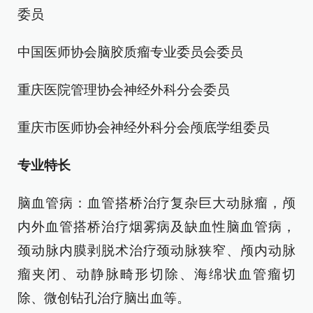
委员
中国医师协会脑胶质瘤专业委员会委员
重庆医院管理协会神经外科分会委员
重庆市医师协会神经外科分会颅底学组委员
专业特长
脑血管病：血管搭桥治疗复杂巨大动脉瘤，颅
内外血管搭桥治疗烟雾病及缺血性脑血管病，
颈动脉内膜剥脱术治疗颈动脉狭窄、颅内动脉
瘤夹闭、动静脉畸形切除、海绵状血管瘤切
除、微创钻孔治疗脑出血等。