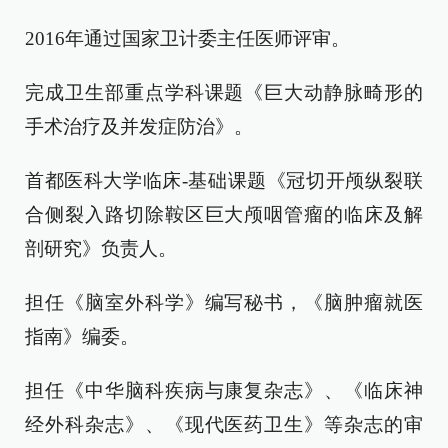
2016年通过国家卫计委主任医师评审。
完成卫生部重点学科课题《巨大动静脉畸形的
手术治疗及并发症防治》。
首都医科大学临床-基础课题《冠切开颅纵裂联
合侧裂入路切除鞍区巨大颅咽管瘤的临床及解
剖研究》负责人。
担任《脑室外科学》编写秘书，《脑肿瘤就医
指南》编委。
担任《中华脑科疾病与康复杂志》、《临床神
经外科杂志》、《现代医药卫生》等杂志的审