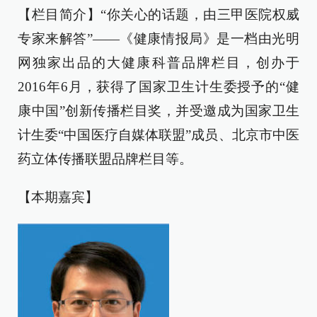
【栏目简介】“你关心的话题，由三甲医院权威
专家来解答”——《健康情报局》是一档由光明
网独家出品的大健康科普品牌栏目，创办于
2016年6月，获得了国家卫生计生委授予的“健
康中国”创新传播栏目奖，并受邀成为国家卫生
计生委“中国医疗自媒体联盟”成员、北京市中医
药立体传播联盟品牌栏目等。
【本期嘉宾】