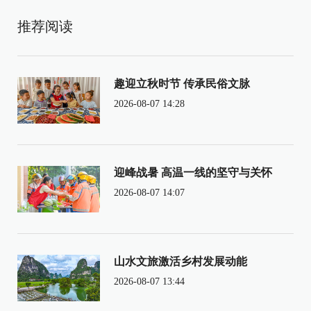
推荐阅读
趣迎立秋时节 传承民俗文脉
2026-08-07 14:28
迎峰战暑 高温一线的坚守与关怀
2026-08-07 14:07
山水文旅激活乡村发展动能
2026-08-07 13:44