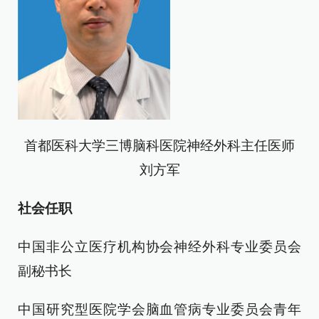
首都医科大学三博脑科医院神经外科主任医师
刘方军
社会任职
中国非公立医疗机构协会神经外科专业委员会
副秘书长
中国研究型医院学会脑血管病专业委员会青年