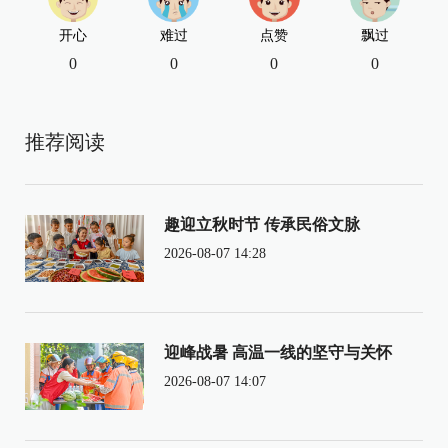
开心
难过
点赞
飘过
0
0
0
0
推荐阅读
趣迎立秋时节 传承民俗文脉
2026-08-07 14:28
迎峰战暑 高温一线的坚守与关怀
2026-08-07 14:07