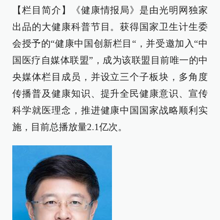
【栏目简介】《健康情报局》是由光明网独家
出品的大健康科普节目。获得国家卫生计生委
会授予的“健康中国创新栏目“，并受邀加入“中
国医疗自媒体联盟”，成为该联盟目前唯一的中
央媒体栏目成员，并设立三个子板块，多角度
传播普及健康知识、提升全民健康意识、宣传
科学就医理念，推进健康中国国家战略顺利实
施，目前总播放量2.1亿次。