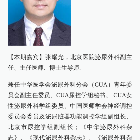
【本期嘉宾】张耀光，北京医院泌尿外科副主
任、主任医师、博士生导师。
兼任中华医学会泌尿外科分会（CUA）青年委
员会副主任委员、CUA尿控学组秘书、 CUA女
性泌尿外科学组委员、中国医师学会神经调控
委员会委员及泌尿脏器功能调控学组副组长、
北京市尿控学组副组长；《中华泌尿外科杂
志》、《现代泌尿外科杂志》、《泌尿外科杂