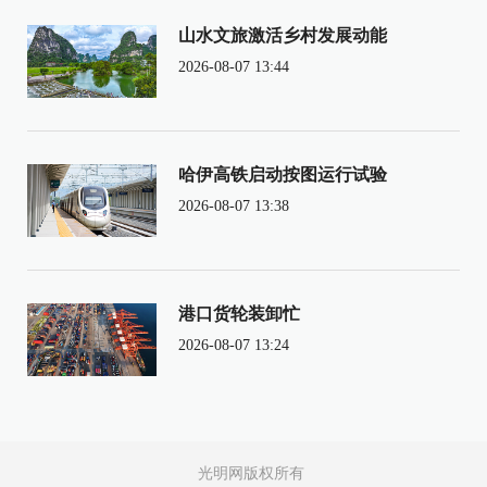
山水文旅激活乡村发展动能
2026-08-07 13:44
哈伊高铁启动按图运行试验
2026-08-07 13:38
港口货轮装卸忙
2026-08-07 13:24
光明网版权所有