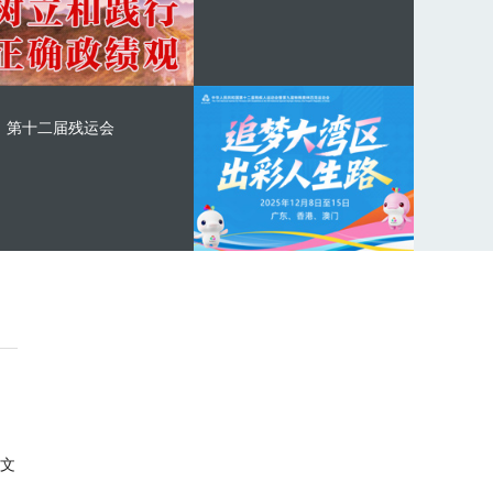
第十二届残运会
文