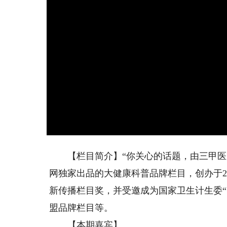
【栏目简介】“你关心的话题，由三甲医院
网独家出品的大健康科普品牌栏目，创办于20
新传播栏目奖，并受邀成为国家卫生计生委
盟品牌栏目等。
【本期嘉宾】