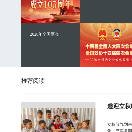
2026年全国两会
推荐阅读
趣迎立秋
立秋节气到来
化，充实暑期