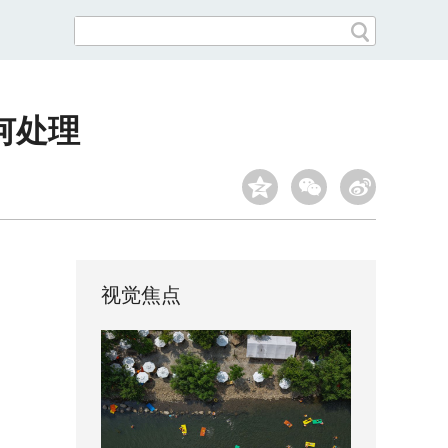
何处理
视觉焦点