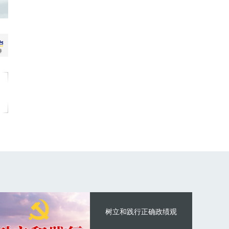
树立和践行正确政绩观