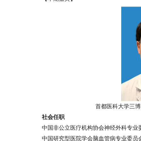
首都医科大学三博脑
社会任职
中国非公立医疗机构协会神经外科专业
中国研究型医院学会脑血管病专业委员