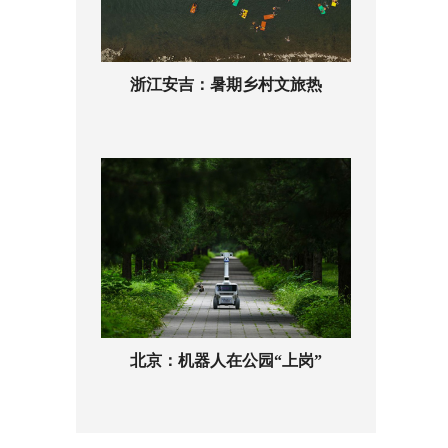
浙江安吉：暑期乡村文旅热
北京：机器人在公园“上岗”