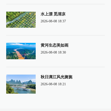
水上漂 觅清凉
2026-08-08 18:37
黄河生态美如画
2026-08-08 18:30
秋日漓江风光旖旎
2026-08-08 18:21