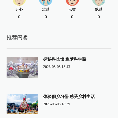
开心
难过
点赞
飘过
0
0
0
0
推荐阅读
探秘科技馆 逐梦科学路
2026-08-08 18:43
体验侗乡习俗 感受乡村生活
2026-08-08 18:39