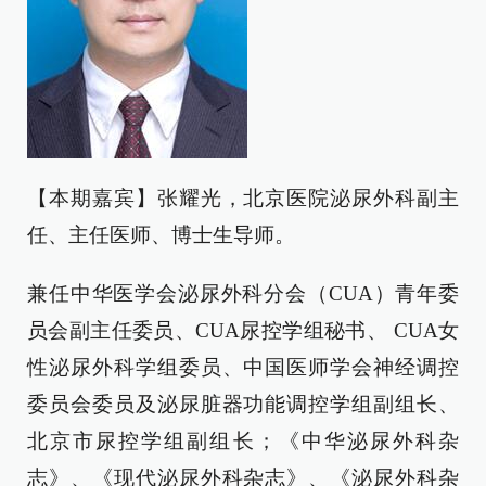
【本期嘉宾】张耀光，北京医院泌尿外科副主
任、主任医师、博士生导师。
兼任中华医学会泌尿外科分会（CUA）青年委
员会副主任委员、CUA尿控学组秘书、 CUA女
性泌尿外科学组委员、中国医师学会神经调控
委员会委员及泌尿脏器功能调控学组副组长、
北京市尿控学组副组长；《中华泌尿外科杂
志》、《现代泌尿外科杂志》、《泌尿外科杂