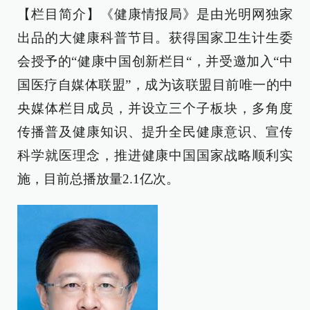
【栏目简介】《健康情报局》是由光明网独家
出品的大健康科普节目。获得国家卫生计生委
会授予的“健康中国创新栏目“，并受邀加入“中
国医疗自媒体联盟”，成为该联盟目前唯一的中
央媒体栏目成员，并设立三个子板块，多角度
传播普及健康知识、提升全民健康意识、宣传
科学就医理念，推进健康中国国家战略顺利实
施，目前总播放量2.1亿次。