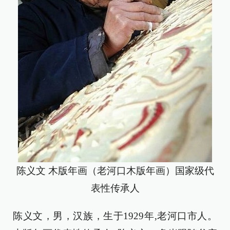
陈义文 木版年画（老河口木版年画）国家级代
表性传承人
陈义文，男，汉族，生于1929年,老河口市人。