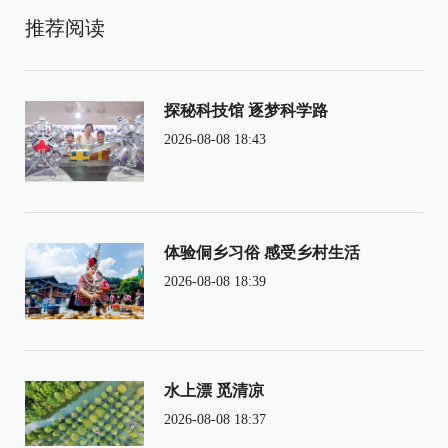
推荐阅读
探秘科技馆 逐梦科学路
2026-08-08 18:43
体验侗乡习俗 感受乡村生活
2026-08-08 18:39
水上漂 觅清凉
2026-08-08 18:37