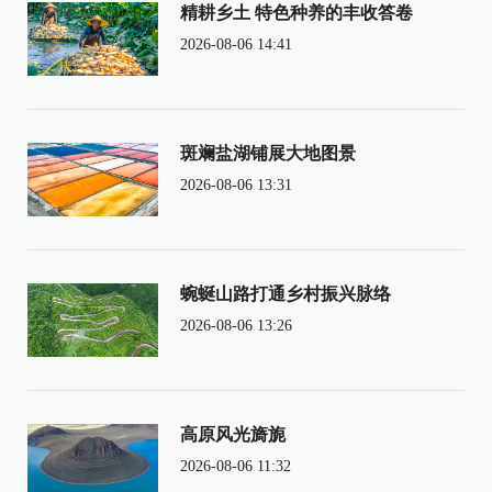
精耕乡土 特色种养的丰收答卷
2026-08-06 14:41
斑斓盐湖铺展大地图景
2026-08-06 13:31
蜿蜒山路打通乡村振兴脉络
2026-08-06 13:26
高原风光旖旎
2026-08-06 11:32