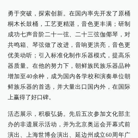
勇于突破，探索创新。在国内率先开发了原桶
桐木长鼓桶，工艺更精湛，音色更丰满；研制
成功七声音阶二十一弦、二十三弦伽倻琴，对
共鸣箱、琴弦做了改进，音响更洪亮，音色更
优美动听；引入标准化制作乐器模式，提高乐
器质量。在他的努力下，朝鲜族民族乐器品种
增加至40余种，成为国内各学校和演奏单位朝
鲜族乐器的首选，并大量出口国内外，在国际
上赢得了好口碑。
活态展示，积极弘扬。先后五次参加文化部主
办的非遗展示活动，并为北京奥运会开幕式前
演出、上海世博会演出、延边州成立60周年广