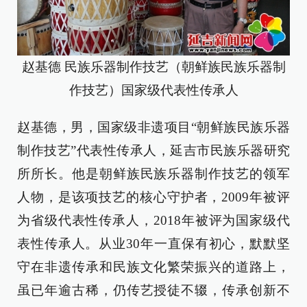
赵基德 民族乐器制作技艺（朝鲜族民族乐器制
作技艺）国家级代表性传承人
赵基德，男，国家级非遗项目“朝鲜族民族乐器
制作技艺”代表性传承人，延吉市民族乐器研究
所所长。他是朝鲜族民族乐器制作技艺的领军
人物，是该项技艺的核心守护者，2009年被评
为省级代表性传承人，2018年被评为国家级代
表性传承人。从业30年一直保有初心，默默坚
守在非遗传承和民族文化繁荣振兴的道路上，
虽已年逾古稀，仍传艺授徒不辍，传承创新不