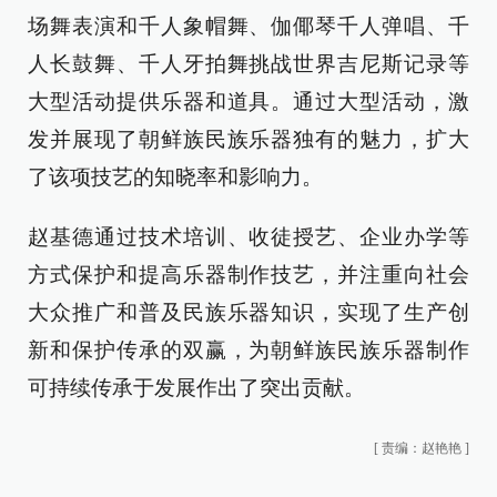
场舞表演和千人象帽舞、伽倻琴千人弹唱、千
人长鼓舞、千人牙拍舞挑战世界吉尼斯记录等
大型活动提供乐器和道具。通过大型活动，激
发并展现了朝鲜族民族乐器独有的魅力，扩大
了该项技艺的知晓率和影响力。
赵基德通过技术培训、收徒授艺、企业办学等
方式保护和提高乐器制作技艺，并注重向社会
大众推广和普及民族乐器知识，实现了生产创
新和保护传承的双赢，为朝鲜族民族乐器制作
可持续传承于发展作出了突出贡献。
[
责编：赵艳艳
]