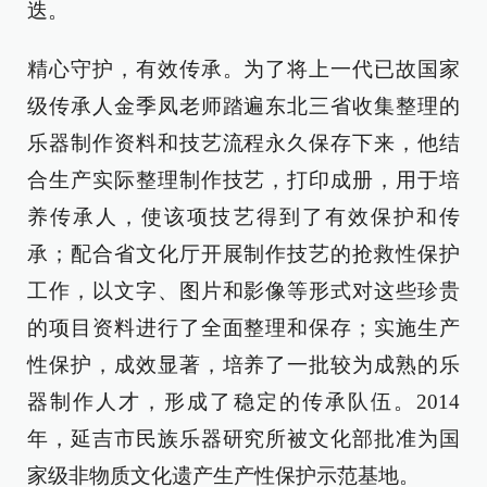
迭。
精心守护，有效传承。为了将上一代已故国家
级传承人金季凤老师踏遍东北三省收集整理的
乐器制作资料和技艺流程永久保存下来，他结
合生产实际整理制作技艺，打印成册，用于培
养传承人，使该项技艺得到了有效保护和传
承；配合省文化厅开展制作技艺的抢救性保护
工作，以文字、图片和影像等形式对这些珍贵
的项目资料进行了全面整理和保存；实施生产
性保护，成效显著，培养了一批较为成熟的乐
器制作人才，形成了稳定的传承队伍。2014
年，延吉市民族乐器研究所被文化部批准为国
家级非物质文化遗产生产性保护示范基地。