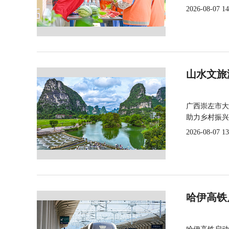
2026-08-07 14
山水文旅
广西崇左市大
助力乡村振兴
2026-08-07 13
哈伊高铁