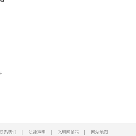
振
好
联系我们
法律声明
光明网邮箱
网站地图