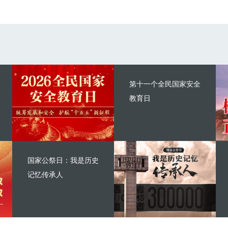
第十一个全民国家安全
教育日
国家公祭日：我是历史
记忆传承人