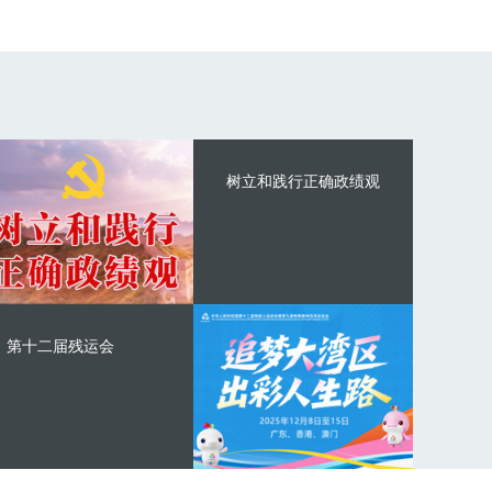
树立和践行正确政绩观
第十二届残运会