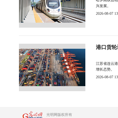
哈伊高铁启动
兴发展。
2026-08-07 13
港口货轮
江苏省连云港
增长态势。
2026-08-07 13
光明网版权所有