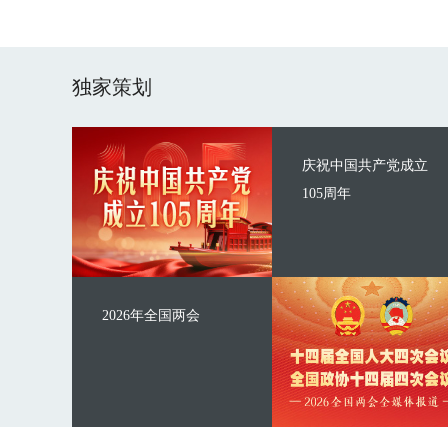
独家策划
庆祝中国共产党成立
105周年
2026年全国两会