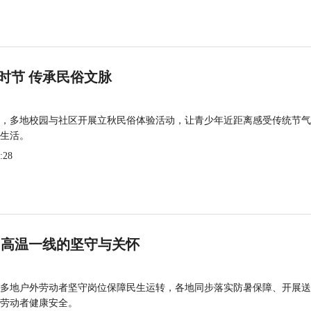
时节 传承民俗文脉
，多地校园与社区开展立秋民俗体验活动，让青少年近距离感受传统节气
生活。
:28
 高温一线的坚守与关怀
多地户外劳动者坚守岗位保障民生运转，各地同步落实防暑保障、开展送
劳动者健康安全。