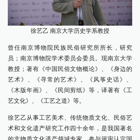
徐艺乙 南京大学历史学系教授
曾任南京博物院民族民俗研究所所长，研究
员；南京博物院学术委员会委员。现南京大学
教授；著有《中国民俗文物概论》、《身边的
艺术》、《寻常的艺术》、《风筝史话》、
《木版年画》、《民间剪纸》等，译著有《工
艺文化》、《工艺之道》等。
徐艺乙从事工艺美术、传统物质文化、民俗艺
术和文化遗产研究工作四十余年，是我国著名
的非物质文化遗产领域专家，参与评审认定国