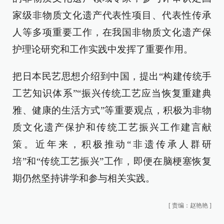
家级非物质文化遗产代表性项目、代表性传承
人等多项重要工作，在我国非物质文化遗产保
护理论研究和工作实践中发挥了重要作用。
把日本民艺思想介绍到中国，提出“构建传统手
工艺知识体系”“振兴传统工艺应当恢复重建典
雅、健康的生活方式”等重要观点，积极为非物
质文化遗产保护和传统工艺振兴工作建言献
策。近年来，积极推动“非遗传承人群研
培”和“传统工艺振兴”工作，即便在脑梗塞恢复
期仍然坚持讲学和参与相关实践。
[
责编：赵艳艳
]