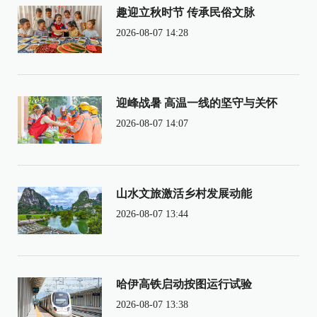
趣迎立秋时节 传承民俗文脉
2026-08-07 14:28
迎峰战暑 高温一线的坚守与关怀
2026-08-07 14:07
山水文旅激活乡村发展动能
2026-08-07 13:44
哈伊高铁启动按图运行试验
2026-08-07 13:38