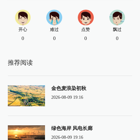
开心
难过
点赞
飘过
0
0
0
0
推荐阅读
金色麦浪染初秋
2026-08-09 19:16
绿色海岸 风电长廊
2026-08-09 19:16