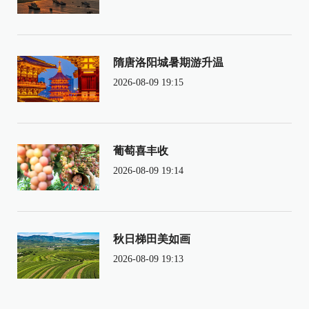
隋唐洛阳城暑期游升温
2026-08-09 19:15
葡萄喜丰收
2026-08-09 19:14
秋日梯田美如画
2026-08-09 19:13