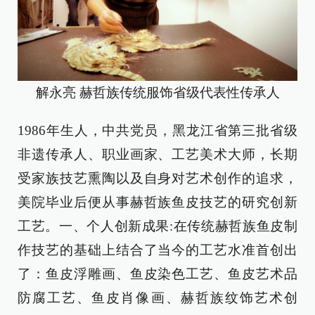
解永亮 赫哲族传统服饰省级代表性传承人
1986年生人，中共党员，黑龙江省第三批省级
非遗传承人、职业画家、工艺美术大师，长期
受家族技艺熏陶以及自身对艺术创作的追求，
美院毕业后便从事赫哲族鱼皮技艺的研究创新
工艺。一、个人创新成果:在传统赫哲族鱼皮制
作技艺的基础上结合了当今的工艺水准首创出
了：鱼皮浮雕画、鱼皮染色工艺、鱼皮艺术品
防腐工艺、鱼皮肖像画、赫哲族纹饰艺术创