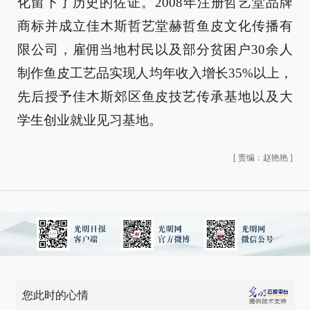
化留下了历史的佐证。2008年注册哲艺堂品牌
商标并成立佳木斯哲艺堂赫哲鱼皮文化传播有
限公司，雇佣当地村民以及部分贫困户30余人
制作鱼皮工艺品实现人均年收入增长35%以上，
先后授予佳木斯郊区鱼皮技艺传承基地以及大
学生创业就业见习基地。
[
责编：赵艳艳
]
您此时的心情