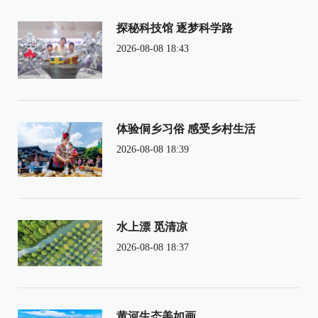
探秘科技馆 逐梦科学路
2026-08-08 18:43
体验侗乡习俗 感受乡村生活
2026-08-08 18:39
水上漂 觅清凉
2026-08-08 18:37
黄河生态美如画