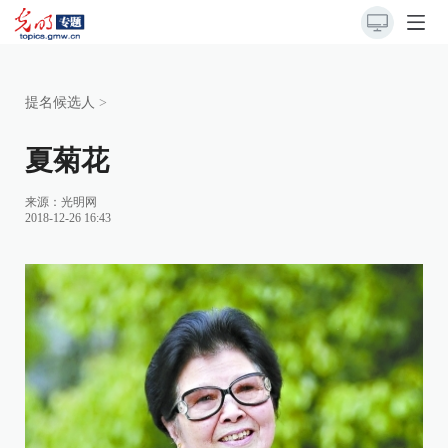
提名候选人
>
夏菊花
来源：
光明网
2018-12-26 16:43