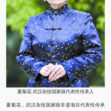
夏菊花 武汉杂技国家级代表性传承人
夏菊花，武汉杂技国家级非遗项目代表性传承