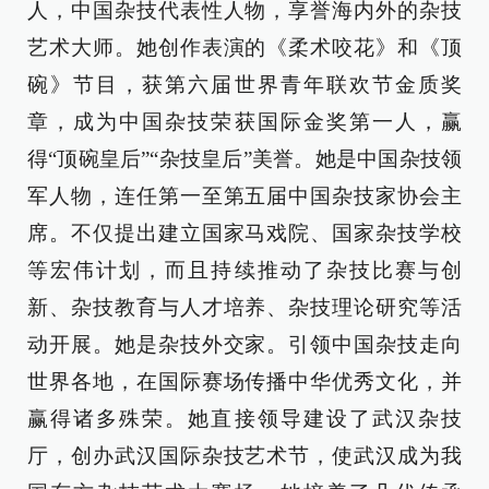
人，中国杂技代表性人物，享誉海内外的杂技
艺术大师。她创作表演的《柔术咬花》和《顶
碗》节目，获第六届世界青年联欢节金质奖
章，成为中国杂技荣获国际金奖第一人，赢
得“顶碗皇后”“杂技皇后”美誉。她是中国杂技领
军人物，连任第一至第五届中国杂技家协会主
席。不仅提出建立国家马戏院、国家杂技学校
等宏伟计划，而且持续推动了杂技比赛与创
新、杂技教育与人才培养、杂技理论研究等活
动开展。她是杂技外交家。引领中国杂技走向
世界各地，在国际赛场传播中华优秀文化，并
赢得诸多殊荣。她直接领导建设了武汉杂技
厅，创办武汉国际杂技艺术节，使武汉成为我